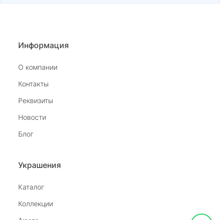
Информация
О компании
Контакты
Реквизиты
Новости
Блог
Украшения
Каталог
Коллекции