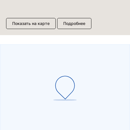
Показать на карте
Подробнее