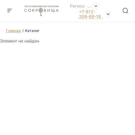
Регион:
...
+7-812-
309-89-18
Главная
Каталог
Элемент не найден