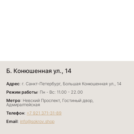
Б. Конюшенная ул., 14
Адрес
: г. Санкт-Петербург, Большая Конюшенная ул., 14
Режим работы
: Пн - Вс: 11.00 - 22.00
Метро
: Невский Проспект, Гостиный двор,
Адмиралтейская
Телефон
:
+7 921 371-31-89
Email
:
info@sokrov.shop