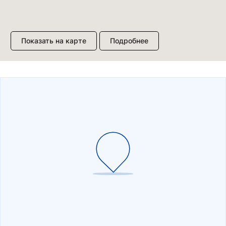
Показать на карте
Подробнее