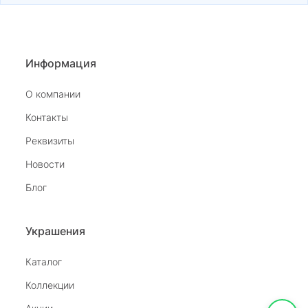
Информация
О компании
Контакты
Реквизиты
Новости
Блог
Украшения
Каталог
Коллекции