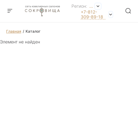
Регион:
...
+7-812-
309-89-18
Главная
Каталог
Элемент не найден