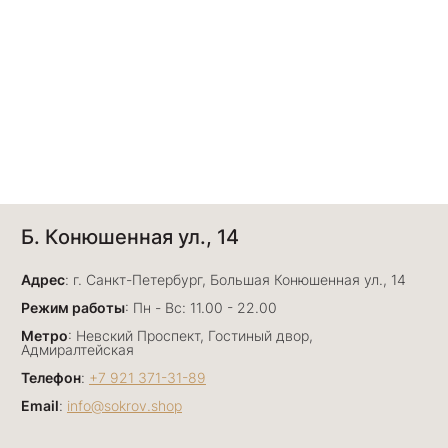
Б. Конюшенная ул., 14
Адрес
: г. Санкт-Петербург, Большая Конюшенная ул., 14
Режим работы
: Пн - Вс: 11.00 - 22.00
Метро
: Невский Проспект, Гостиный двор,
Адмиралтейская
Телефон
:
+7 921 371-31-89
Email
:
info@sokrov.shop