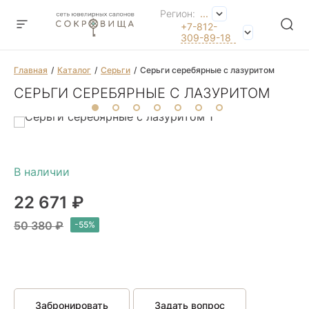
Регион:
...
+7-812-
309-89-18
Главная
Каталог
Серьги
Серьги серебярные с лазуритом
СЕРЬГИ СЕРЕБЯРНЫЕ С ЛАЗУРИТОМ
22 671 ₽
50 380 ₽
Забронировать
Задать вопрос