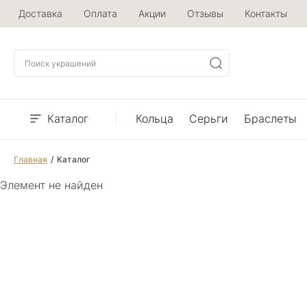
Доставка
Оплата
Акции
Отзывы
Контакты
Каталог
Кольца
Серьги
Браслеты
Главная
Каталог
Элемент не найден