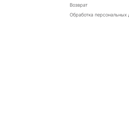
Возврат
Обработка персональных
ы