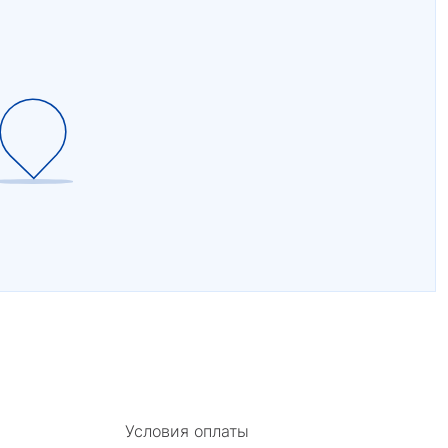
Условия оплаты