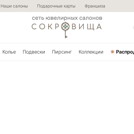
Наши салоны
Подарочные карты
Франшиза
Колье
Подвески
Пирсинг
Коллекции
Распро