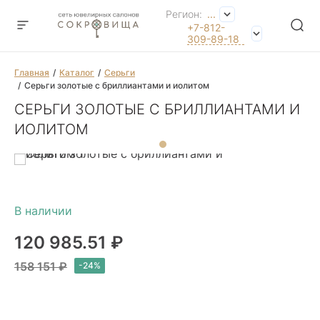
Регион:
...
+7-812-
309-89-18
Главная
Каталог
Серьги
Серьги золотые с бриллиантами и иолитом
СЕРЬГИ ЗОЛОТЫЕ С БРИЛЛИАНТАМИ И
ИОЛИТОМ
120 985.51 ₽
158 151 ₽