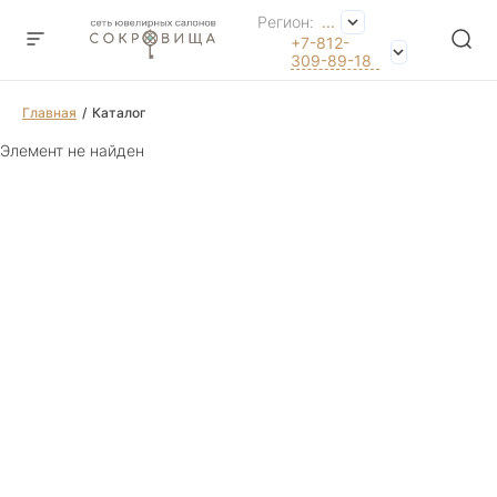
Регион:
...
+7-812-
309-89-18
Главная
Каталог
Элемент не найден