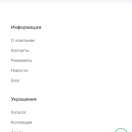
Информация
О компании
Контакты
Реквизиты
Новости
Блог
Украшения
Каталог
Коллекции