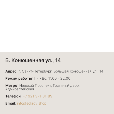
Б. Конюшенная ул., 14
Адрес
: г. Санкт-Петербург, Большая Конюшенная ул., 14
Режим работы
: Пн - Вс: 11.00 - 22.00
Метро
: Невский Проспект, Гостиный двор,
Адмиралтейская
Телефон
:
+7 921 371-31-89
Email
:
info@sokrov.shop