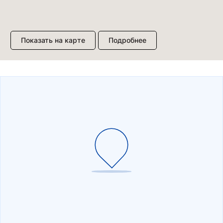
Показать на карте
Подробнее