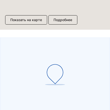
Показать на карте
Подробнее