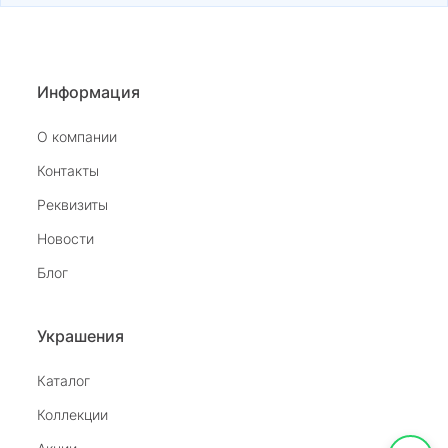
Информация
О компании
Контакты
Реквизиты
Новости
Блог
Украшения
Каталог
Коллекции