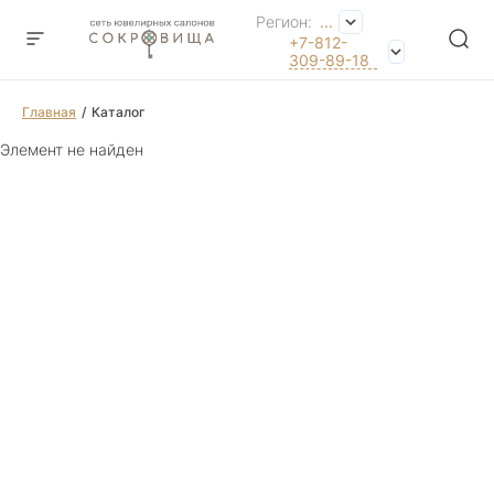
Регион:
...
+7-812-
309-89-18
Главная
Каталог
Элемент не найден