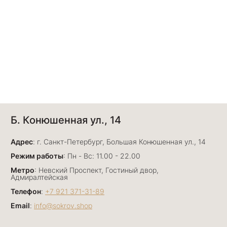
Б. Конюшенная ул., 14
Адрес
: г. Санкт-Петербург, Большая Конюшенная ул., 14
Режим работы
: Пн - Вс: 11.00 - 22.00
Метро
: Невский Проспект, Гостиный двор,
Адмиралтейская
Телефон
:
+7 921 371-31-89
Email
:
info@sokrov.shop