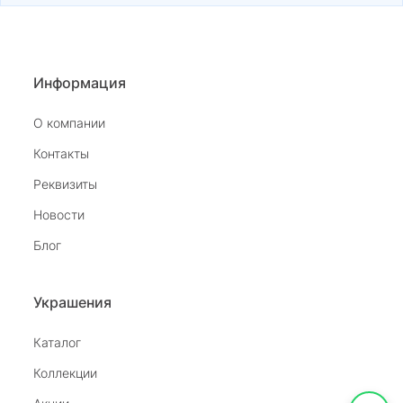
Информация
О компании
Контакты
Реквизиты
Новости
Блог
Украшения
Каталог
Коллекции