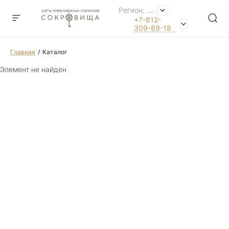
Регион:
...
+7-812-
309-89-18
Главная
Каталог
Элемент не найден