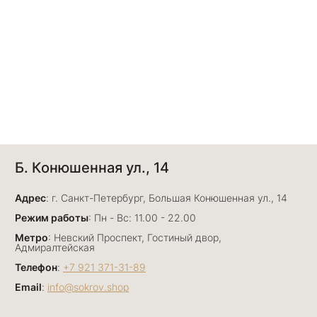
Б. Конюшенная ул., 14
Адрес
: г. Санкт-Петербург, Большая Конюшенная ул., 14
Режим работы
: Пн - Вс: 11.00 - 22.00
Метро
: Невский Проспект, Гостиный двор,
Адмиралтейская
Телефон
:
+7 921 371-31-89
Email
:
info@sokrov.shop