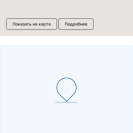
Показать на карте
Подробнее