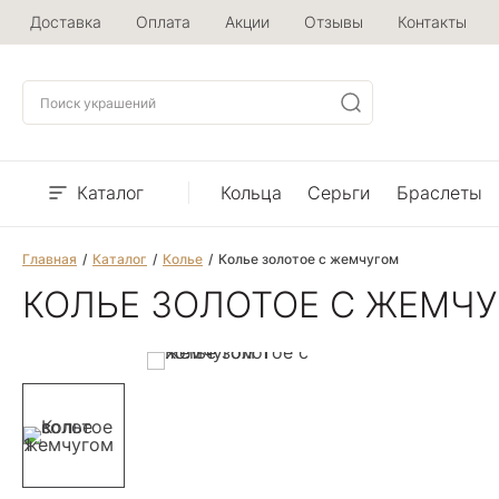
Доставка
Оплата
Акции
Отзывы
Контакты
Каталог
Кольца
Серьги
Браслеты
Главная
Каталог
Колье
Колье золотое с жемчугом
КОЛЬЕ ЗОЛОТОЕ С ЖЕМЧ