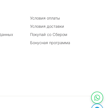
Условия оплаты
Условия доставки
 данных
Покупай со Сбером
Бонусная программа