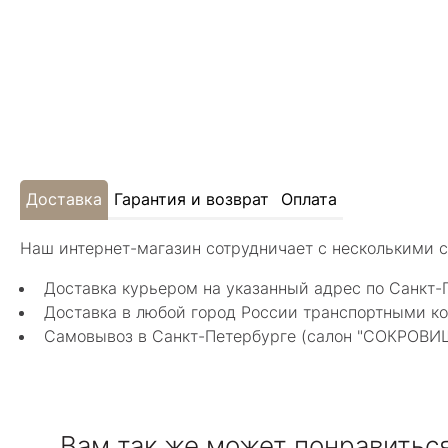
Доставка
Гарантия и возврат
Оплата
Наш интернет-магазин сотрудничает с несколькими 
Доставка курьером на указанный адрес по Санкт-
Доставка в любой город России транспортными ко
Самовывоз в Санкт-Петербурге (салон "СОКРОВИЩА"
Вам так же может понравитьс