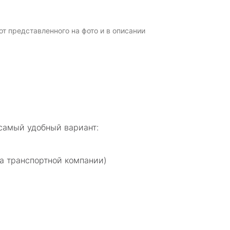
т представленного на фото и в описании
самый удобный вариант:
а транспортной компании)