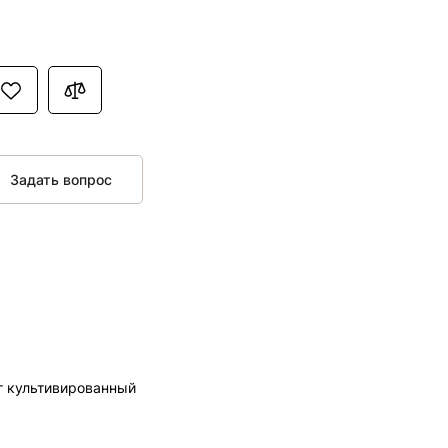
Задать вопрос
 культивированный