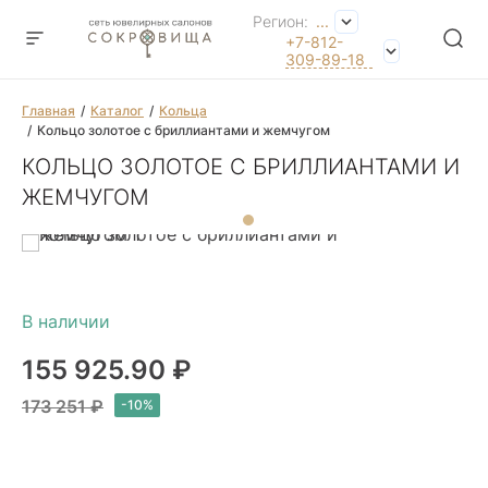
Регион:
...
+7-812-
309-89-18
Главная
Каталог
Кольца
Кольцо золотое с бриллиантами и жемчугом
КОЛЬЦО ЗОЛОТОЕ С БРИЛЛИАНТАМИ И
ЖЕМЧУГОМ
155 925.90 ₽
173 251 ₽