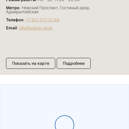
Метро
: Невский Проспект, Гостиный двор,
Адмиралтейская
Телефон
:
+7 921 371-31-89
Email
:
info@sokrov.shop
Показать на карте
Подробнее