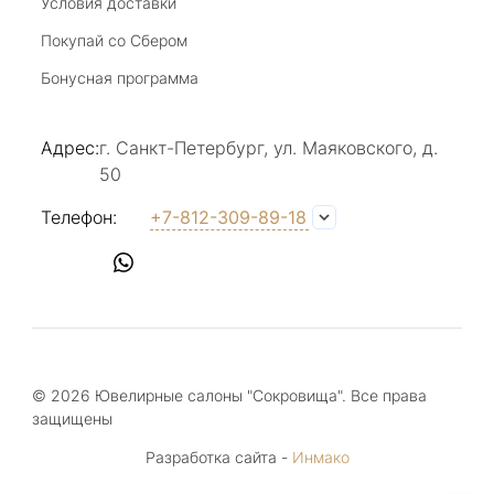
Условия доставки
Покупай со Сбером
Бонусная программа
Адрес:
г. Санкт-Петербург, ул. Маяковского, д.
50
Телефон:
+7-812-309-89-18
© 2026 Ювелирные салоны "Сокровища". Все права
защищены
Разработка сайта -
Инмако