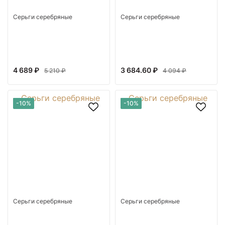
Серьги серебряные
Серьги серебряные
4 689 ₽
3 684.60 ₽
5 210 ₽
4 094 ₽
-10%
-10%
Серьги серебряные
Серьги серебряные