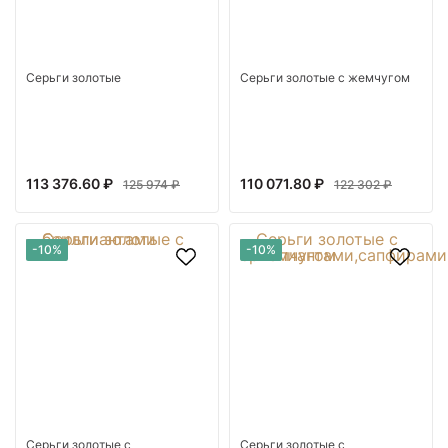
Серьги золотые
Серьги золотые с жемчугом
113 376.60 ₽
110 071.80 ₽
125 974 ₽
122 302 ₽
-10%
-10%
Серьги золотые с
Серьги золотые с