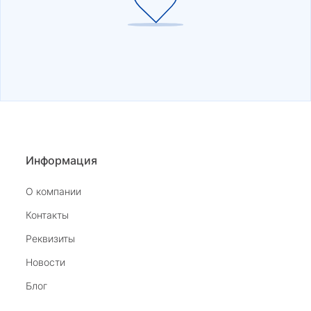
Информация
О компании
Контакты
Реквизиты
Новости
Блог