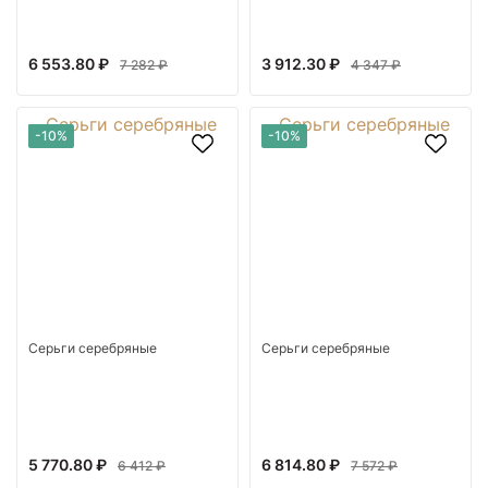
6 553.80 ₽
3 912.30 ₽
7 282 ₽
4 347 ₽
-10%
-10%
Серьги серебряные
Серьги серебряные
5 770.80 ₽
6 814.80 ₽
6 412 ₽
7 572 ₽