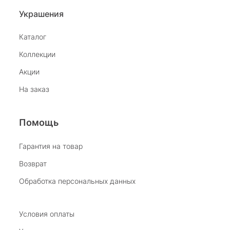
Украшения
Каталог
Коллекции
Акции
На заказ
Помощь
Гарантия на товар
Возврат
Обработка персональных данных
Условия оплаты