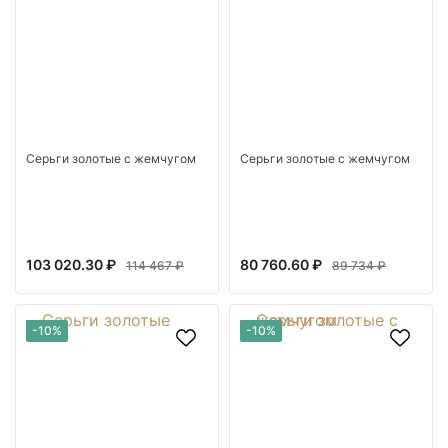
Серьги золотые с жемчугом
Серьги золотые с жемчугом
103 020.30 ₽
80 760.60 ₽
114 467 ₽
89 734 ₽
-10%
-10%