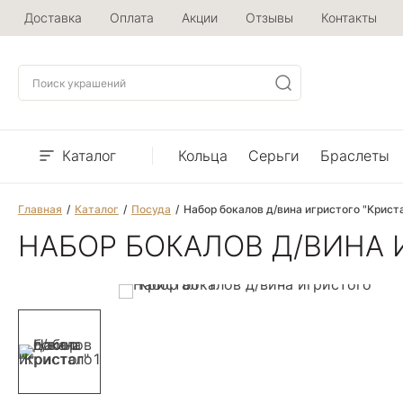
Доставка
Оплата
Акции
Отзывы
Контакты
Каталог
Кольца
Серьги
Браслеты
Главная
Каталог
Посуда
Набор бокалов д/вина игристого "Крист
НАБОР БОКАЛОВ Д/ВИНА 