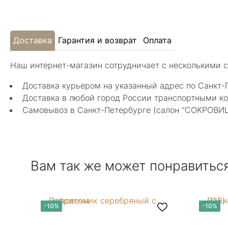
Доставка
Гарантия и возврат
Оплата
Наш интернет-магазин сотрудничает с несколькими 
Доставка курьером на указанный адрес по Санкт-
Доставка в любой город России транспортными ко
Самовывоз в Санкт-Петербурге (салон "СОКРОВИЩА"
Вам так же может понравитьс
-10%
-10%