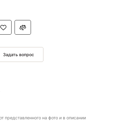
Задать вопрос
в
т представленного на фото и в описании