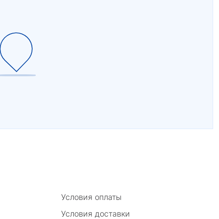
Условия оплаты
Условия доставки