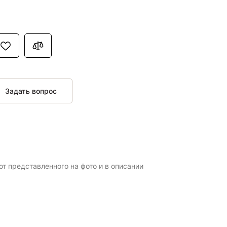
Задать вопрос
т представленного на фото и в описании