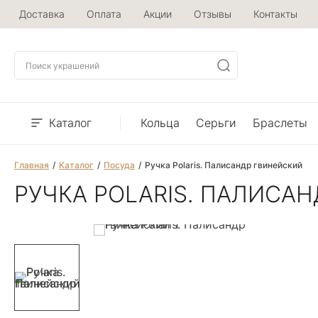
Доставка
Оплата
Акции
Отзывы
Контакты
Каталог
Кольца
Серьги
Браслеты
Главная
Каталог
Посуда
Ручка Polaris. Палисандр гвинейский
РУЧКА POLARIS. ПАЛИСА