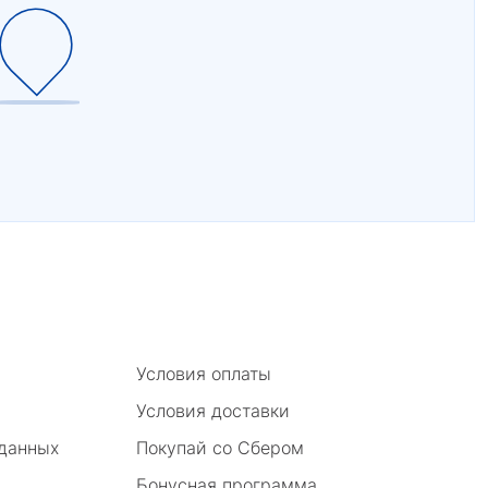
Условия оплаты
Условия доставки
 данных
Покупай со Сбером
Бонусная программа