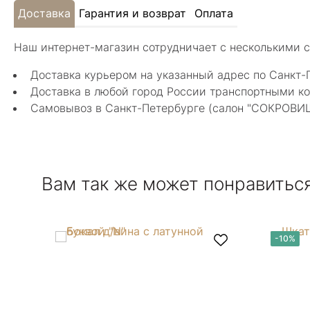
Доставка
Гарантия и возврат
Оплата
Наш интернет-магазин сотрудничает с несколькими 
Доставка курьером на указанный адрес по Санкт-
Доставка в любой город России транспортными ко
Самовывоз в Санкт-Петербурге (салон "СОКРОВИЩА"
Вам так же может понравитьс
-10%