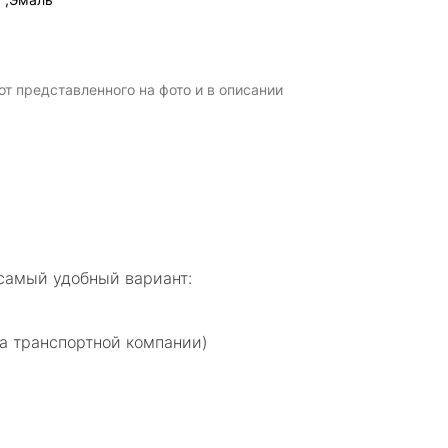
т представленного на фото и в описании
самый удобный вариант:
а транспортной компании)