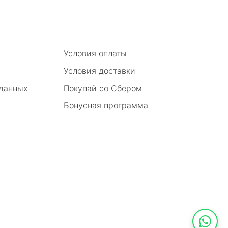
Условия оплаты
Условия доставки
 данных
Покупай со Сбером
Бонусная программа