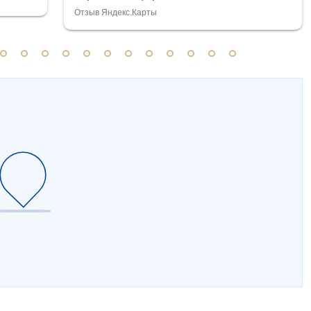
Отзыв Яндекс.Карты