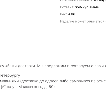
Вставка
:
жемчуг, эмаль
Вес
:
4.66
Изделие может отличаться о
службами доставки. Мы предложим и согласуем с вами 
Петербургу
мпаниями (доставка до адреса либо самовывоз из офис
 на ул. Маяковского, д. 50)