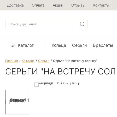
Доставка
Оплата
Акции
Отзывы
Контакты
Каталог
Кольца
Серьги
Браслеты
Главная
Каталог
Серьги
Серьги "На встречу солнцу"
СЕРЬГИ "НА ВСТРЕЧУ СОЛ