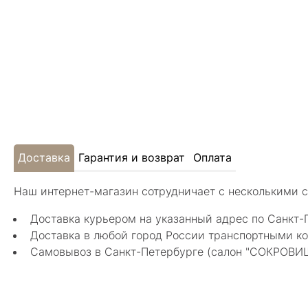
Доставка
Гарантия и возврат
Оплата
Наш интернет-магазин сотрудничает с несколькими 
Доставка курьером на указанный адрес по Санкт-
Доставка в любой город России транспортными ко
Самовывоз в Санкт-Петербурге (салон "СОКРОВИЩА"