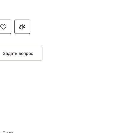
Задать вопрос
 ,Эмаль