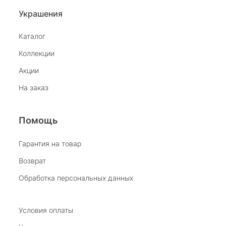
Украшения
Каталог
Коллекции
Акции
На заказ
Помощь
Гарантия на товар
Возврат
Обработка персональных данных
Условия оплаты