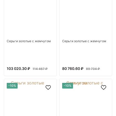
Серьги золотые с жемчугом
Серьги золотые с жемчугом
103 020.30 ₽
80 760.60 ₽
114 467 ₽
89 734 ₽
-10%
-10%