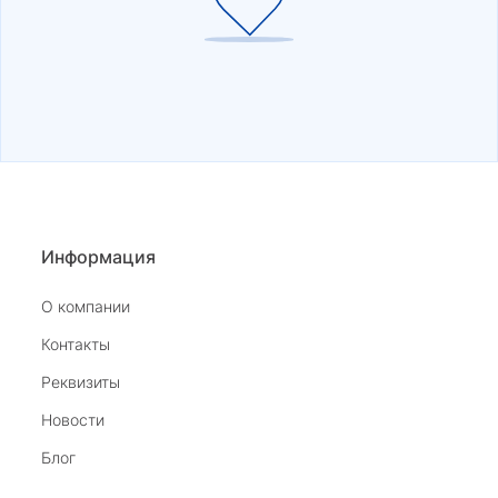
Информация
О компании
Контакты
Реквизиты
Новости
Блог