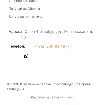
Условия доставки
Покупай со Сбером
Бонусная программа
Адрес:
г. Санкт-Петербург, ул. Маяковского, д.
50
Телефон:
+7-812-309-89-18
© 2026 Ювелирные салоны "Сокровища". Все права
защищены
Разработка сайта -
Инмако