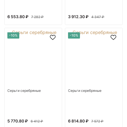
6 553.80 ₽
3 912.30 ₽
7 282 ₽
4 347 ₽
-10%
-10%
Серьги серебряные
Серьги серебряные
5 770.80 ₽
6 814.80 ₽
6 412 ₽
7 572 ₽