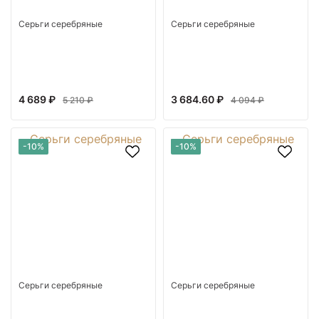
Серьги серебряные
Серьги серебряные
4 689 ₽
3 684.60 ₽
5 210 ₽
4 094 ₽
-10%
-10%
Серьги серебряные
Серьги серебряные