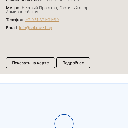
Метро
: Невский Проспект, Гостиный двор,
Адмиралтейская
Телефон
:
+7 921 371-31-89
Email
:
info@sokrov.shop
Показать на карте
Подробнее