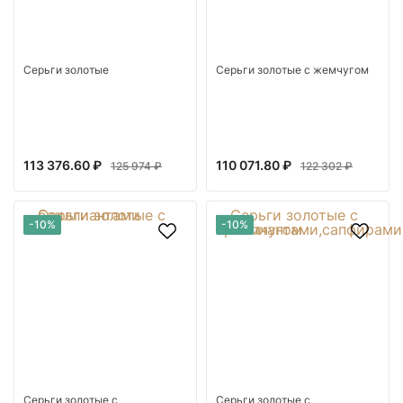
Серьги золотые
Серьги золотые с жемчугом
113 376.60 ₽
110 071.80 ₽
125 974 ₽
122 302 ₽
-10%
-10%
Серьги золотые с
Серьги золотые с