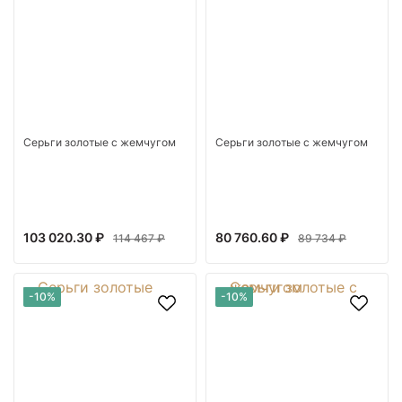
Серьги золотые с жемчугом
Серьги золотые с жемчугом
103 020.30 ₽
80 760.60 ₽
114 467 ₽
89 734 ₽
-10%
-10%