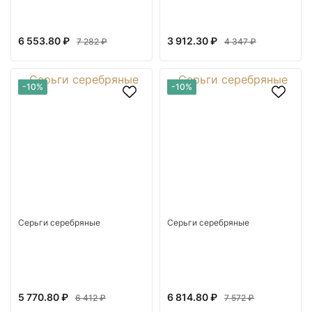
6 553.80 ₽
3 912.30 ₽
7 282 ₽
4 347 ₽
-10%
-10%
Серьги серебряные
Серьги серебряные
5 770.80 ₽
6 814.80 ₽
6 412 ₽
7 572 ₽