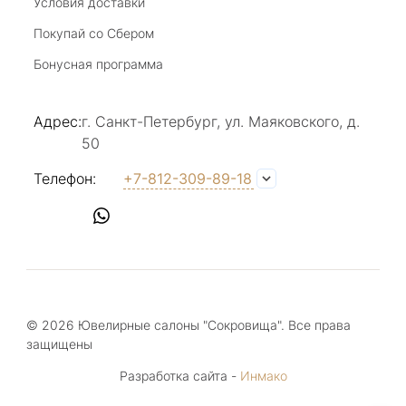
Условия доставки
Покупай со Сбером
Бонусная программа
Адрес:
г. Санкт-Петербург, ул. Маяковского, д.
50
Телефон:
+7-812-309-89-18
© 2026 Ювелирные салоны "Сокровища". Все права
защищены
Разработка сайта -
Инмако