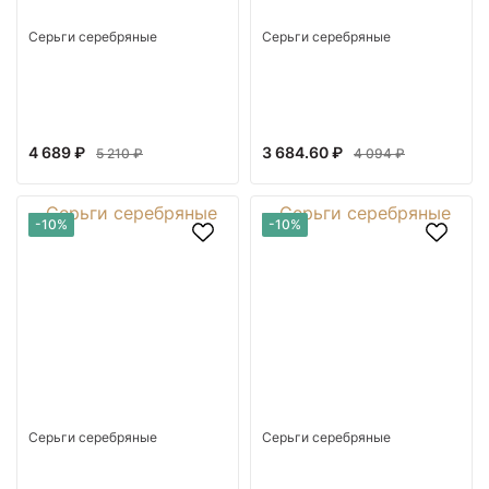
Серьги серебряные
Серьги серебряные
4 689 ₽
3 684.60 ₽
5 210 ₽
4 094 ₽
-10%
-10%
Серьги серебряные
Серьги серебряные