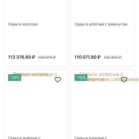
Серьги золотые
Серьги золотые с жемчугом
113 376.60 ₽
110 071.80 ₽
125 974 ₽
122 302 ₽
-10%
-10%
Серьги золотые с
Серьги золотые с