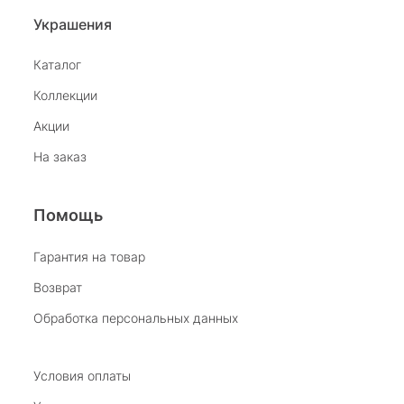
Украшения
Каталог
Коллекции
Акции
На заказ
Помощь
Гарантия на товар
Возврат
Обработка персональных данных
Условия оплаты