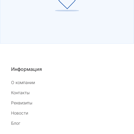
Информация
О компании
Контакты
Реквизиты
Новости
Блог