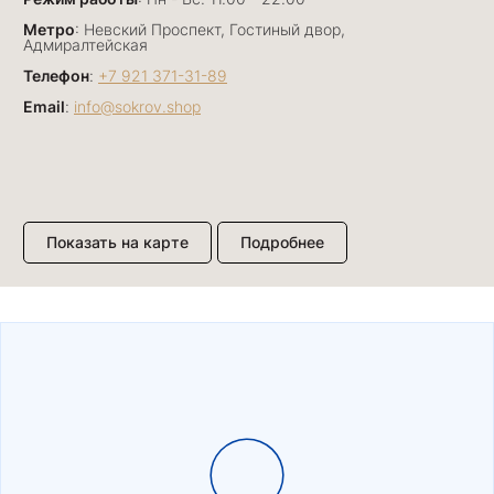
Метро
: Невский Проспект, Гостиный двор,
Адмиралтейская
Телефон
:
+7 921 371-31-89
Email
:
info@sokrov.shop
Показать на карте
Подробнее