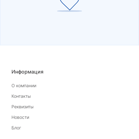
Информация
О компании
Контакты
Реквизиты
Новости
Блог