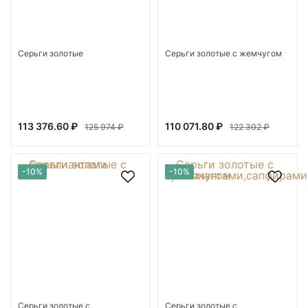
Серьги золотые
Серьги золотые с жемчугом
113 376.60 ₽
110 071.80 ₽
125 974 ₽
122 302 ₽
-10%
-10%
Серьги золотые с
Серьги золотые с