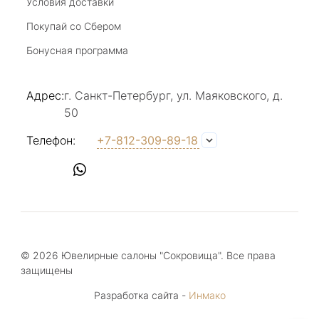
Условия доставки
Покупай со Сбером
Бонусная программа
Адрес:
г. Санкт-Петербург, ул. Маяковского, д.
50
Телефон:
+7-812-309-89-18
© 2026 Ювелирные салоны "Сокровища". Все права
защищены
Разработка сайта -
Инмако