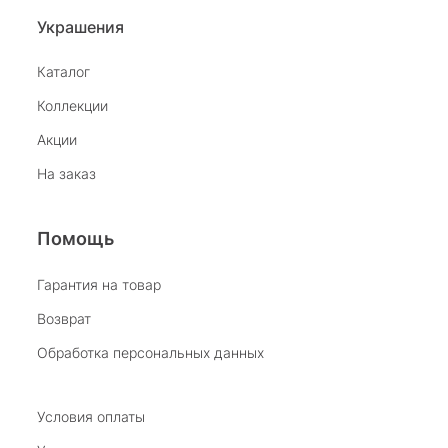
Украшения
Каталог
Коллекции
Акции
На заказ
Помощь
Гарантия на товар
Возврат
Обработка персональных данных
Условия оплаты