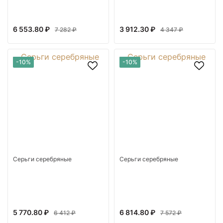
6 553.80 ₽
3 912.30 ₽
7 282 ₽
4 347 ₽
-10%
-10%
Серьги серебряные
Серьги серебряные
5 770.80 ₽
6 814.80 ₽
6 412 ₽
7 572 ₽