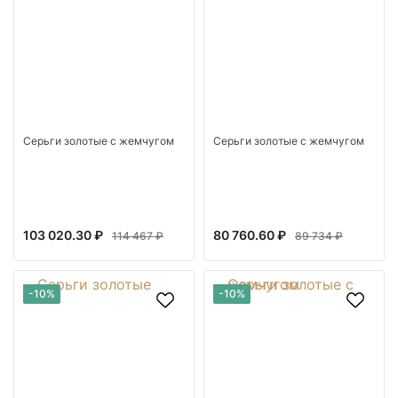
Серьги золотые с жемчугом
Серьги золотые с жемчугом
103 020.30 ₽
80 760.60 ₽
114 467 ₽
89 734 ₽
-10%
-10%