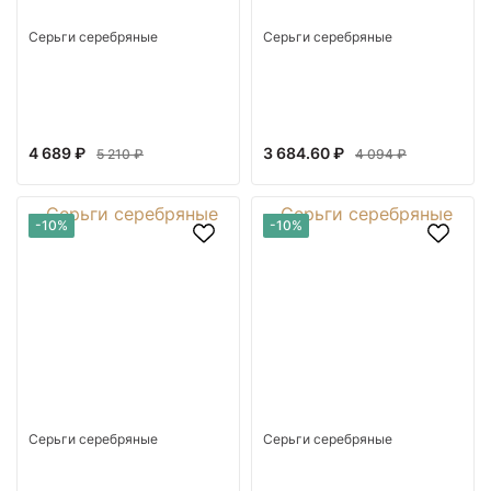
Серьги серебряные
Серьги серебряные
4 689 ₽
3 684.60 ₽
5 210 ₽
4 094 ₽
-10%
-10%
Серьги серебряные
Серьги серебряные